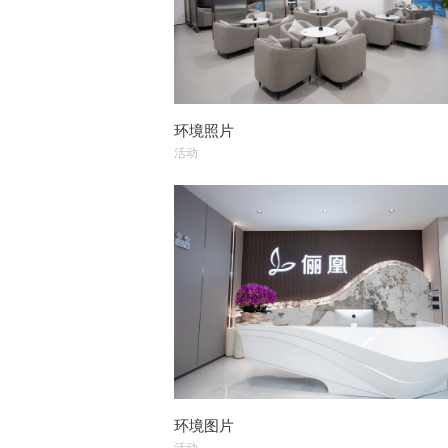
环境照片
活动
环境图片
活动