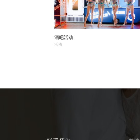
酒吧活动
活动