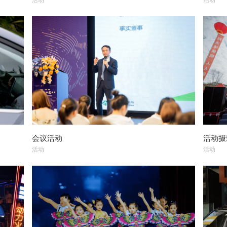
会议活动
活动摄
活动
活动