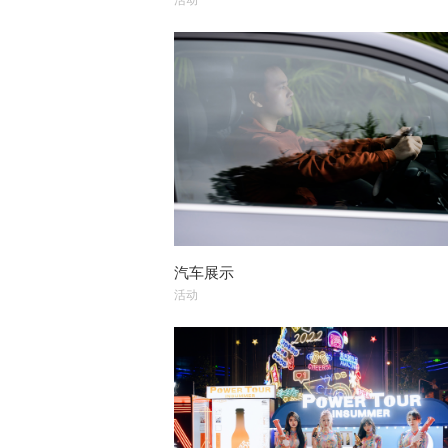
汽车展示
活动