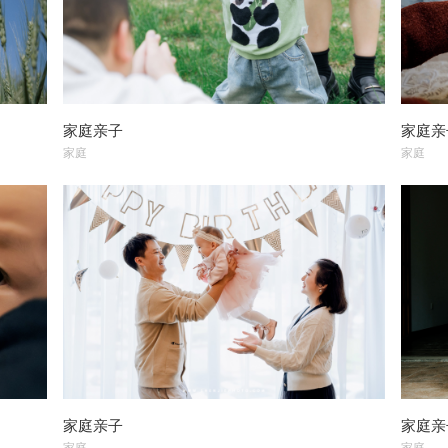
家庭亲子
家庭亲
家庭
家庭
家庭亲子
家庭亲
家庭
家庭