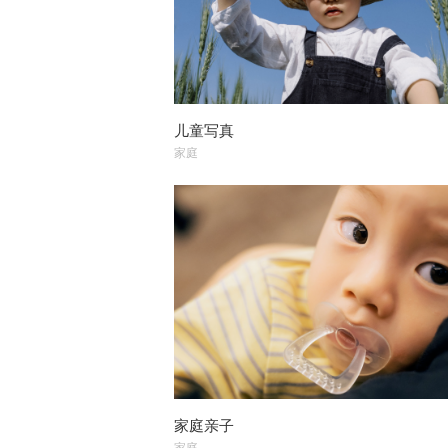
儿童写真
家庭
家庭亲子
家庭