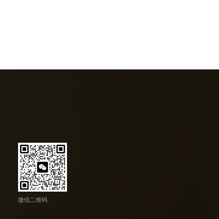
微信二维码