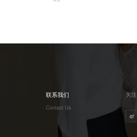
联系我们
关注
Contact Us